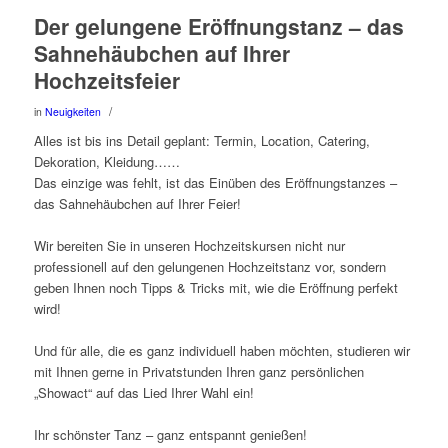
Der gelungene Eröffnungstanz – das
Sahnehäubchen auf Ihrer
Hochzeitsfeier
/
in
Neuigkeiten
Alles ist bis ins Detail geplant: Termin, Location, Catering,
Dekoration, Kleidung……
Das einzige was fehlt, ist das Einüben des Eröffnungstanzes –
das Sahnehäubchen auf Ihrer Feier!
Wir bereiten Sie in unseren Hochzeitskursen nicht nur
professionell auf den gelungenen Hochzeitstanz vor, sondern
geben Ihnen noch Tipps & Tricks mit, wie die Eröffnung perfekt
wird!
Und für alle, die es ganz individuell haben möchten, studieren wir
mit Ihnen gerne in Privatstunden Ihren ganz persönlichen
„Showact“ auf das Lied Ihrer Wahl ein!
Ihr schönster Tanz – ganz entspannt genießen!