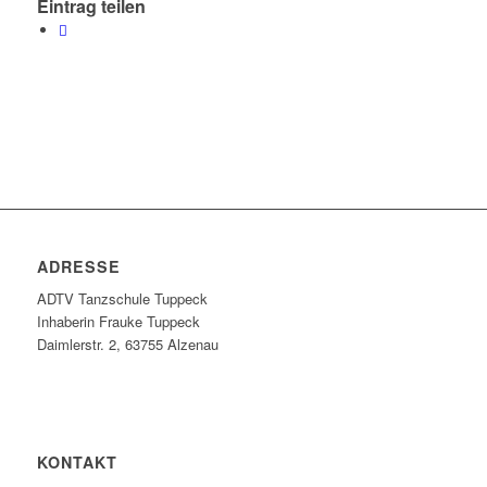
Eintrag teilen
ADRESSE
ADTV Tanzschule Tuppeck
Inhaberin Frauke Tuppeck
Daimlerstr. 2, 63755 Alzenau
KONTAKT