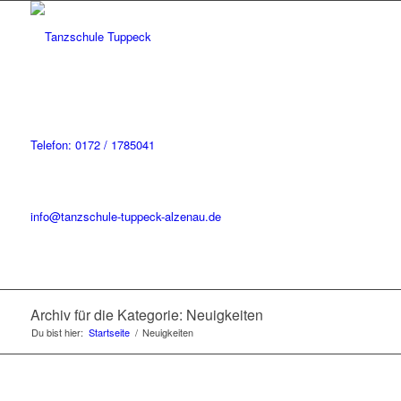
Telefon: 0172 / 1785041
info@tanzschule-tuppeck-alzenau.de
Archiv für die Kategorie: Neuigkeiten
Du bist hier:
Startseite
/
Neuigkeiten