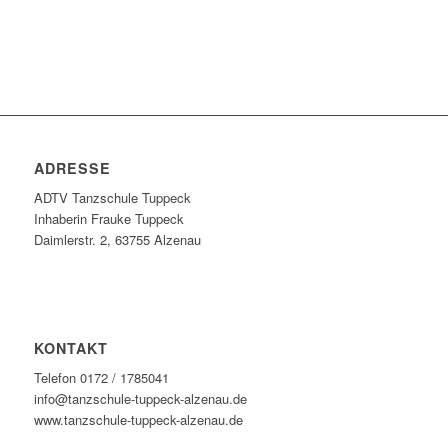
ADRESSE
ADTV Tanzschule Tuppeck
Inhaberin Frauke Tuppeck
Daimlerstr. 2, 63755 Alzenau
KONTAKT
Telefon 0172 / 1785041
info@tanzschule-tuppeck-alzenau.de
www.tanzschule-tuppeck-alzenau.de